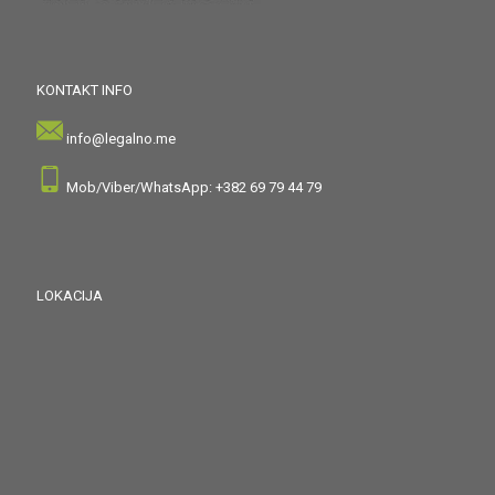
KONTAKT INFO
info@legalno.me
Mob/Viber/WhatsApp: +382 69 79 44 79
LOKACIJA